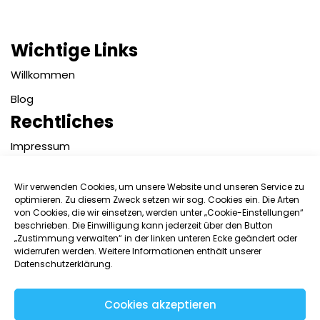
Wichtige Links
Willkommen
Blog
Rechtliches
Impressum
Datenschutzerklärung
Wir verwenden Cookies, um unsere Website und unseren Service zu
Kontakt
optimieren. Zu diesem Zweck setzen wir sog. Cookies ein. Die Arten
von Cookies, die wir einsetzen, werden unter „Cookie-Einstellungen“
Benutzername:
beschrieben. Die Einwilligung kann jederzeit über den Button
„Zustimmung verwalten“ in der linken unteren Ecke geändert oder
widerrufen werden. Weitere Informationen enthält unserer
Datenschutzerklärung.
Passwort:
Cookies akzeptieren