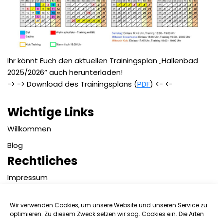
Ihr könnt Euch den aktuellen Trainingsplan „Hallenbad
2025/2026“ auch herunterladen!
-> -> Download des Trainingsplans (
PDF
) <- <-
Wichtige Links
Willkommen
Blog
Rechtliches
Impressum
Datenschutzerklärung
Wir verwenden Cookies, um unsere Website und unseren Service zu
Kontakt
optimieren. Zu diesem Zweck setzen wir sog. Cookies ein. Die Arten