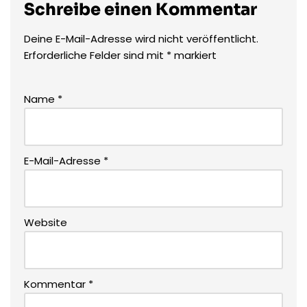
Schreibe einen Kommentar
Deine E-Mail-Adresse wird nicht veröffentlicht.
Erforderliche Felder sind mit
*
markiert
Name
*
E-Mail-Adresse
*
Website
Kommentar
*