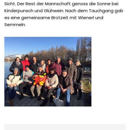
Sicht. Der Rest der Mannschaft genoss die Sonne bei
Kinderpunsch und Glühwein. Nach dem Tauchgang gab
es eine gemeinsame Brotzeit mit Wienerl und
Semmeln.