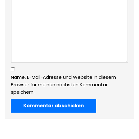
Name, E-Mail-Adresse und Website in diesem
Browser für meinen nächsten Kommentar
speichern.