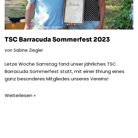
TSC Barracuda Sommerfest 2023
von
Sabine Ziegler
Letze Woche Samstag fand unser jährliches TSC
Barracuda Sommerfest statt, mit einer Ehrung eines
ganz besonderes Mitgliedes unseres Vereins!
Weiterlesen »