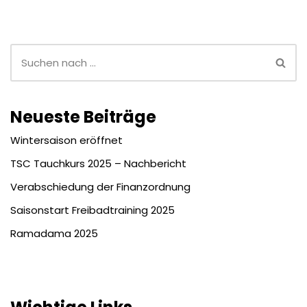
Neueste Beiträge
Wintersaison eröffnet
TSC Tauchkurs 2025 – Nachbericht
Verabschiedung der Finanzordnung
Saisonstart Freibadtraining 2025
Ramadama 2025