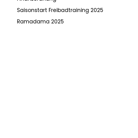
Saisonstart Freibadtraining 2025
Ramadama 2025