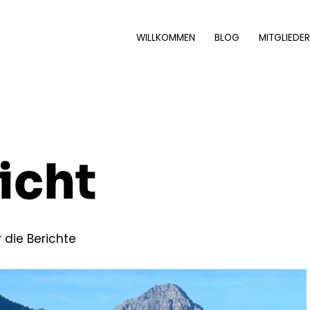
WILLKOMMEN
BLOG
MITGLIEDER
icht
r die Berichte