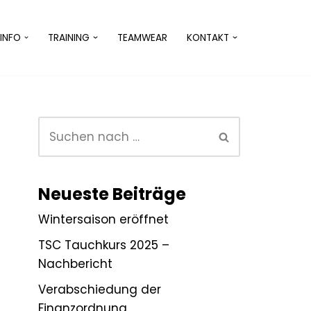
INFO
TRAINING
TEAMWEAR
KONTAKT
Neueste Beiträge
Wintersaison eröffnet
TSC Tauchkurs 2025 –
Nachbericht
Verabschiedung der
Finanzordnung