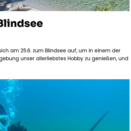
Blindsee
sich am 25.6. zum Blindsee auf, um in einem der
ebung unser allerliebstes Hobby zu genießen, und