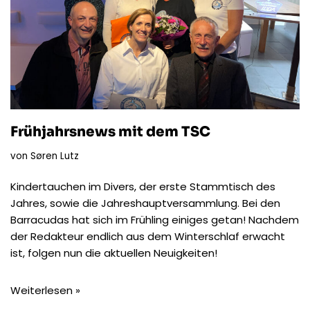
Frühjahrsnews mit dem TSC
von
Søren Lutz
Kindertauchen im Divers, der erste Stammtisch des
Jahres, sowie die Jahreshauptversammlung. Bei den
Barracudas hat sich im Frühling einiges getan! Nachdem
der Redakteur endlich aus dem Winterschlaf erwacht
ist, folgen nun die aktuellen Neuigkeiten!
Weiterlesen »