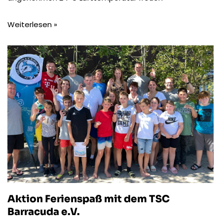
Weiterlesen »
Aktion Ferienspaß mit dem TSC
Barracuda e.V.