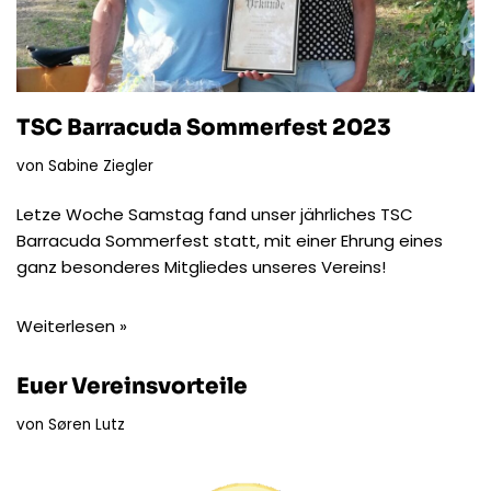
TSC Barracuda Sommerfest 2023
von
Sabine Ziegler
Letze Woche Samstag fand unser jährliches TSC
Barracuda Sommerfest statt, mit einer Ehrung eines
ganz besonderes Mitgliedes unseres Vereins!
Weiterlesen »
Euer Vereinsvorteile
von
Søren Lutz