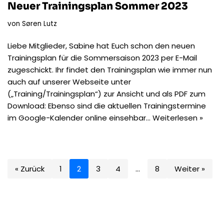
Neuer Trainingsplan Sommer 2023
von
Søren Lutz
Liebe Mitglieder, Sabine hat Euch schon den neuen
Trainingsplan für die Sommersaison 2023 per E-Mail
zugeschickt. Ihr findet den Trainingsplan wie immer nun
auch auf unserer Webseite unter
(„Training/Trainingsplan“) zur Ansicht und als PDF zum
Download: Ebenso sind die aktuellen Trainingstermine
im Google-Kalender online einsehbar…
Weiterlesen »
« Zurück
1
2
3
4
…
8
Weiter »