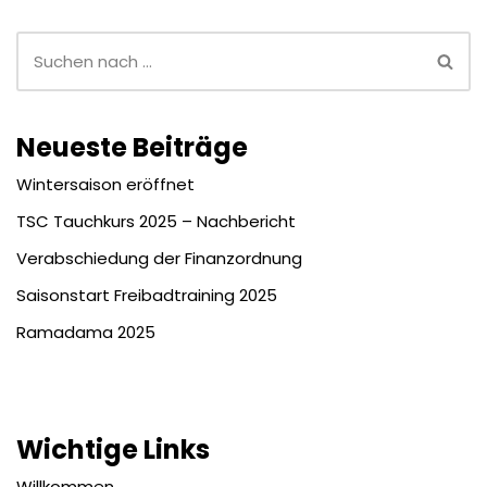
Neueste Beiträge
Wintersaison eröffnet
TSC Tauchkurs 2025 – Nachbericht
Verabschiedung der Finanzordnung
Saisonstart Freibadtraining 2025
Ramadama 2025
Wichtige Links
Willkommen