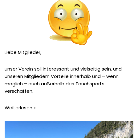
Liebe Mitglieder,
unser Verein soll interessant und vielseitig sein, und
unseren Mitgliedern Vorteile innerhalb und – wenn
möglich – auch außerhalb des Tauchsports
verschaffen.
Weiterlesen »