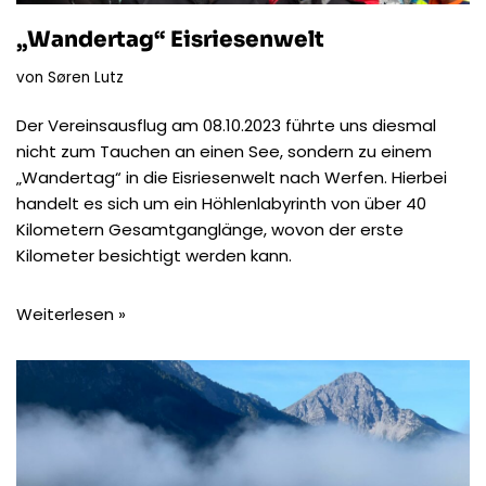
„Wandertag“ Eisriesenwelt
von
Søren Lutz
Der Vereinsausflug am 08.10.2023 führte uns diesmal
nicht zum Tauchen an einen See, sondern zu einem
„Wandertag“ in die
Eisriesenwelt nach Werfen
. Hierbei
handelt es sich um ein Höhlenlabyrinth von über 40
Kilometern Gesamtganglänge, wovon der erste
Kilometer besichtigt werden kann.
Weiterlesen »