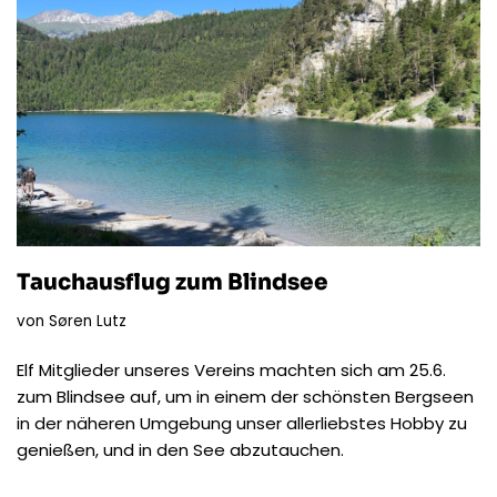
Tauchausflug zum Blindsee
von
Søren Lutz
Elf Mitglieder unseres Vereins machten sich am 25.6.
zum Blindsee auf, um in einem der schönsten Bergseen
in der näheren Umgebung unser allerliebstes Hobby zu
genießen, und in den See abzutauchen.