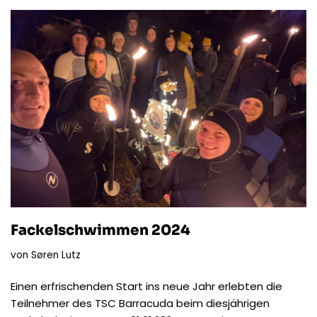
Fackelschwimmen 2024
von
Søren Lutz
Einen erfrischenden Start ins neue Jahr erlebten die
Teilnehmer des TSC Barracuda beim diesjährigen