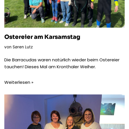
Ostereier am Karsamstag
von
Søren Lutz
Die Barracudas waren natürlich wieder beim Ostereier
tauchen! Dieses Mal am Kronthaler Weiher.
Weiterlesen »