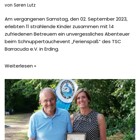
von
Søren Lutz
Am vergangenen Samstag, den 02. September 2023,
erlebten 11 strahlende Kinder zusammen mit 14
zufriedenen Betreuern ein unvergessliches Abenteuer
beim Schnuppertauchevent „Ferienspaß“ des TSC
Barracuda e.V. in Erding.
Weiterlesen »