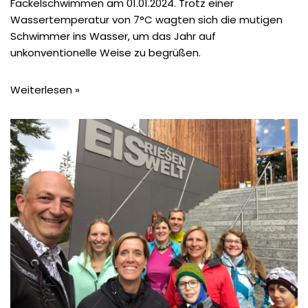
Fackelschwimmen am 01.01.2024. Trotz einer
Wassertemperatur von 7°C wagten sich die mutigen
Schwimmer ins Wasser, um das Jahr auf
unkonventionelle Weise zu begrüßen.
Weiterlesen »